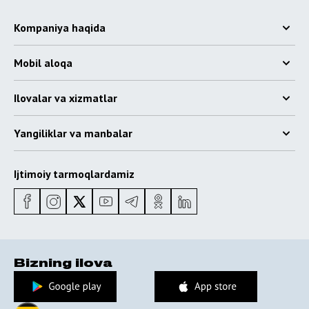
Kompaniya haqida
Mobil aloqa
Ilovalar va xizmatlar
Yangiliklar va manbalar
Ijtimoiy tarmoqlardamiz
Bizning ilova