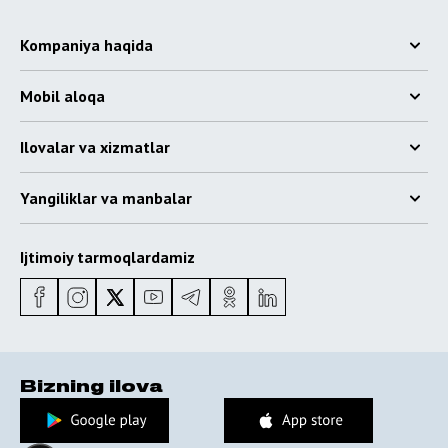
Kompaniya haqida
Mobil aloqa
Ilovalar va xizmatlar
Yangiliklar va manbalar
Ijtimoiy tarmoqlardamiz
Bizning ilova