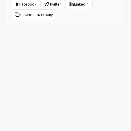
Facebook
Twitter
LinkedIn
Копировать ссылку