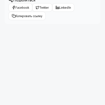
Facebook
Twitter
LinkedIn
Копировать ссылку