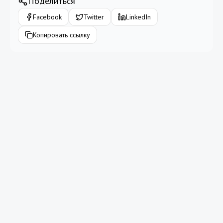
Поделиться
Facebook
Twitter
LinkedIn
Копировать ссылку