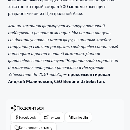
хакатон, который собрал 500 молодых женщин-
разработчиков из Центральной Азии.
«Наша компания формирует культуру активной
поддержки и развития женщин. Мы поставили цель
создавать условия и атмосферу, в которых каждая
сотрудница сможет раскрыть свой профессиональный
потенциал и расти в нашей компании. Данная
философия соответствует “Национальной стратегии
достижения гендерного равенства в Республике
Узбекистан до 2030 года”»,
— прокомментировал
Анджей Малиновски, CEO Beeline Uzbekistan.
Поделиться
Facebook
Twitter
LinkedIn
Копировать ссылку