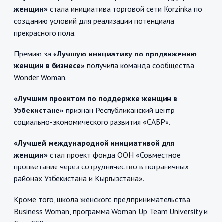
женщин»
стала инициатива торговой сети Korzinka по
созданию условий для реализации потенциала
прекрасного пола.
Премию за
«Лучшую инициативу по продвижению
женщин в бизнесе»
получила команда сообщества
Wonder Woman.
«Лучшим проектом по поддержке женщин в
Узбекистане»
признан Республиканский центр
социально-экономического развития «САБР».
«Лучшей международной инициативой для
женщин»
стал проект фонда ООН «Совместное
процветание через сотрудничество в пограничных
районах Узбекистана и Кыргызстана».
Кроме того, школа женского предпринимательства
Business Woman, программа Woman Up Team University и