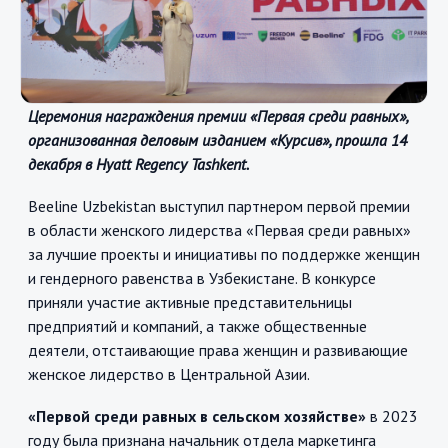
Церемония награждения премии «Первая среди равных»,
организованная деловым изданием «Курсив», прошла 14
декабря в Hyatt Regency Tashkent.
Beeline Uzbekistan выступил партнером первой премии
в области женского лидерства «Первая среди равных»
за лучшие проекты и инициативы по поддержке женщин
и гендерного равенства в Узбекистане. В конкурсе
приняли участие активные представительницы
предприятий и компаний, а также общественные
деятели, отстаивающие права женщин и развивающие
женское лидерство в Центральной Азии.
«Первой среди равных в сельском хозяйстве»
в 2023
году была признана начальник отдела маркетинга