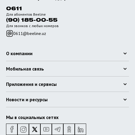
0611
Для абонентов Beeline
(90) 185-00-55
Для звонков с любых номеров
0611@beeline.uz
О компании
Мобильная связь
Приложения и сервисы
Новости и ресурсы
Мы в социальных сетях