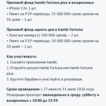
Призовой фонд hambi fortuna plus в воскресенье:
• iPhone 17e, 1 шт.
• Лимит на P2P-переводы: 25 000 000 сумов сроком на
30 дней — 1 шт.
Призовой фонд одного дня в hambi fortuna
• Золотые номера (1 500 000 сумов) — 2 шт.
• Лимит на P2P-переводы: 10 000 000 сумов сроком на
30 дней — 1 шт.
Как участвовать:
1. Скачайте приложение hambi;
2. Откройте раздел hambi fortuna или hambi fortuna
plus;
3. Крутите барабан и участвуйте в розыгрыше.
Сроки проведения:
с 27 июня по 31 июля 2026 года.
Розыгрыши проходят
еженедельно в среду, субботу и
воскресенье с 10:00 до 23:59
.