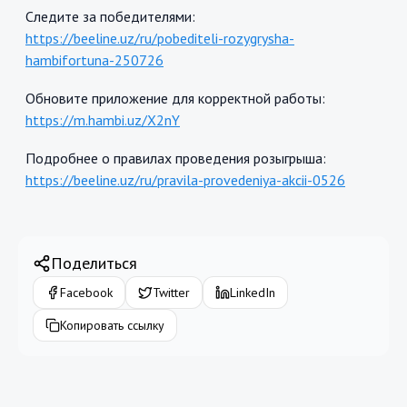
Следите за победителями:
https://beeline.uz/ru/pobediteli-rozygrysha-
hambifortuna-250726
Обновите приложение для корректной работы:
https://m.hambi.uz/X2nY
Подробнее о правилах проведения розыгрыша:
https://beeline.uz/ru/pravila-provedeniya-akcii-0526
Поделиться
Facebook
Twitter
LinkedIn
Копировать ссылку