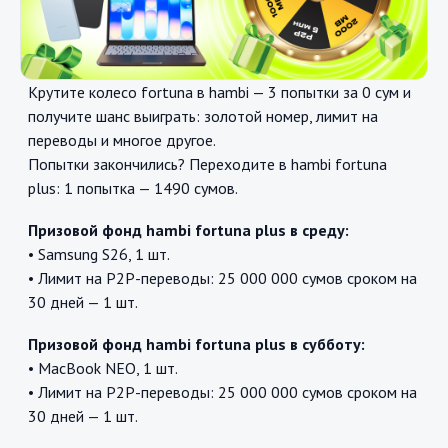
Крутите колесо fortuna в hambi — 3 попытки за 0 сум и
получите шанс выиграть: золотой номер, лимит на
переводы и многое другое.
Попытки закончились? Переходите в hambi fortuna
plus: 1 попытка — 1490 сумов.
Призовой фонд hambi fortuna plus в среду:
• Samsung S26, 1 шт.
• Лимит на P2P-переводы: 25 000 000 сумов сроком на
30 дней — 1 шт.
Призовой фонд hambi fortuna plus в субботу:
• MacBook NEO, 1 шт.
• Лимит на P2P-переводы: 25 000 000 сумов сроком на
30 дней — 1 шт.