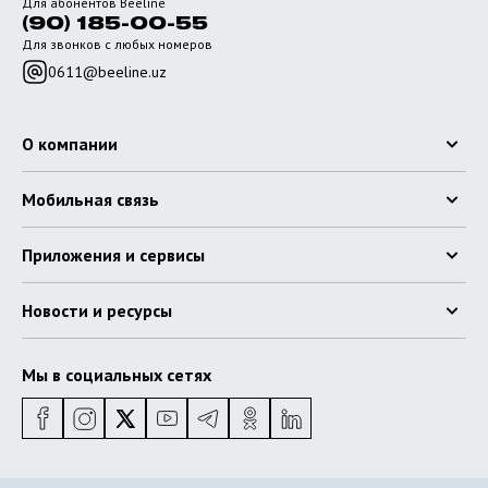
Для абонентов Beeline
(90) 185-00-55
Для звонков с любых номеров
0611@beeline.uz
О компании
Мобильная связь
Приложения и сервисы
Новости и ресурсы
Мы в социальных сетях